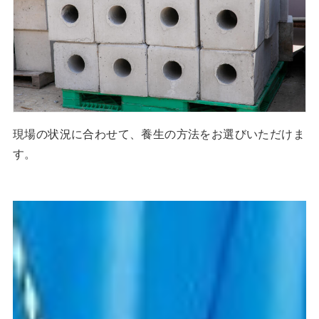
現場の状況に合わせて、養生の方法をお選びいただけま
す。