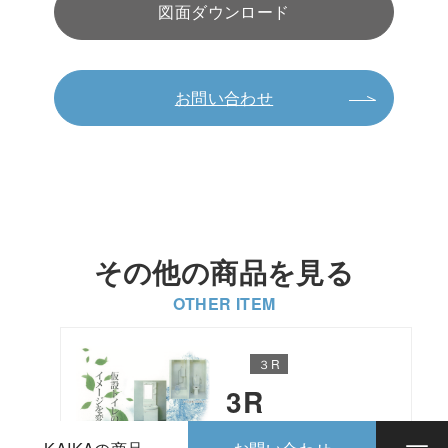
図面ダウンロード
お問い合わせ
その他の商品を見る
OTHER ITEM
３R
3R