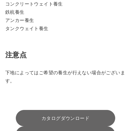
コンクリートウェイト養生
鉄杭養生
アンカー養生
タンクウェイト養生
注意点
下地によってはご希望の養生が行えない場合がございま
す。
カタログダウンロード