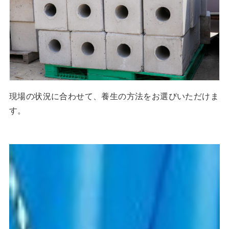
現場の状況に合わせて、養生の方法をお選びいただけま
す。