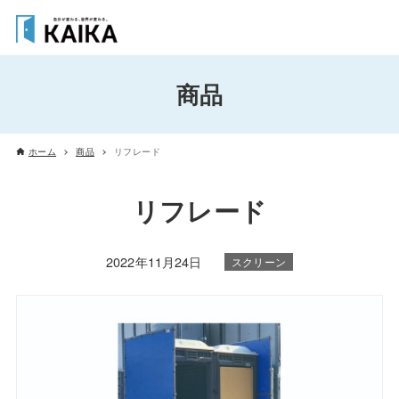
商品
ホーム
商品
リフレード
リフレード
2022年11月24日
スクリーン