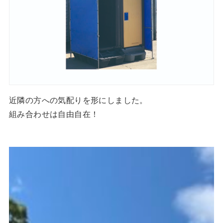
近隣の方への気配りを形にしました。
組み合わせは自由自在！