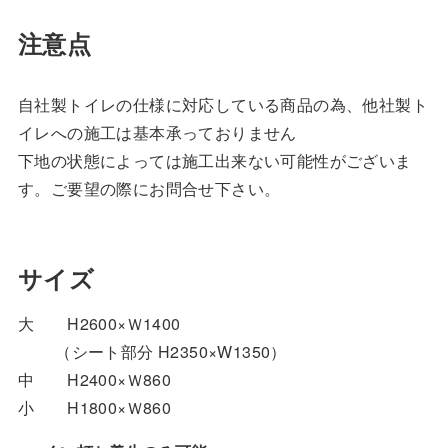
注意点
自社製トイレの仕様に対応している商品の為、他社製ト
イレへの施工は基本承っておりません
下地の状態によっては施工出来ない可能性がございま
す。ご要望の際にお問合せ下さい。
サイズ
大 H2600×Ｗ1400
（シート部分 H2350×W1350）
中 H2400×Ｗ860
小 H1800×Ｗ860