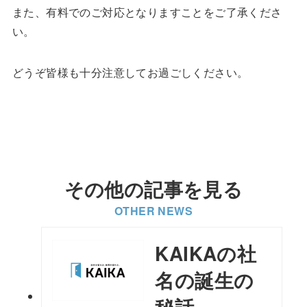
また、有料でのご対応となりますことをご了承くださ
い。
どうぞ皆様も十分注意してお過ごしください。
その他の記事を見る
OTHER NEWS
KAIKAの社
名の誕生の
秘話