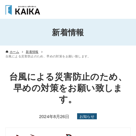
新着情報
ホーム
新着情報
台風による災害防止のため、早めの対策をお願い致します。
台風による災害防止のため、
早めの対策をお願い致しま
す。
2024年8月26日
お知らせ