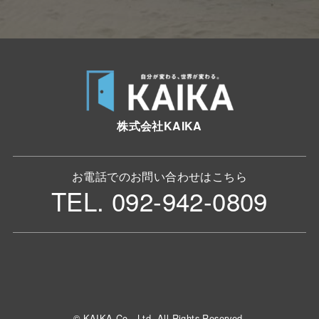
株式会社KAIKA
お電話でのお問い合わせはこちら
TEL. 092-942-0809
© KAIKA Co., Ltd. All Rights Reserved.