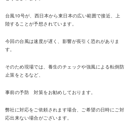
台風10号が、西日本から東日本の広い範囲で接近、上
陸することが予想されています。
今回の台風は速度が遅く、影響が長引く恐れがありま
す。
そのため現場では、養生のチェックや強風による転倒防
止策をとるなど、
事前の予防 対策をお勧めしております。
弊社に対応をご依頼されます場合、ご希望の日時にご対
応出来ない場合がございます。