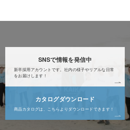
SNSで情報を発信中
新卒採用アカウントです。社内の様子やリアルな日常
をお届けします！
カタログダウンロード
商品カタログは、こちらよりダウンロードできます！