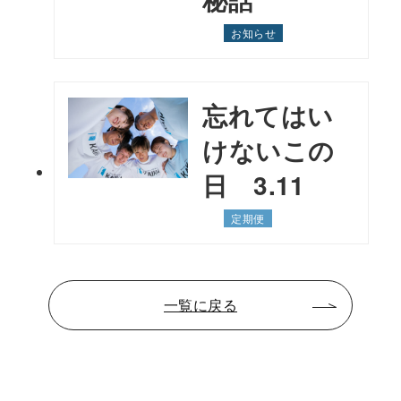
お知らせ
忘れてはい
けないこの
日 3.11
定期便
一覧に戻る