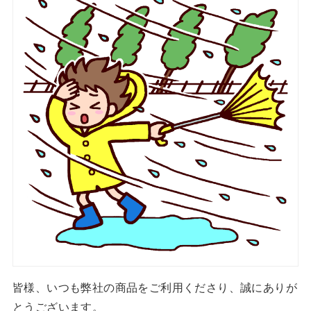
皆様、いつも弊社の商品をご利用くださり、誠にありが
とうございます。